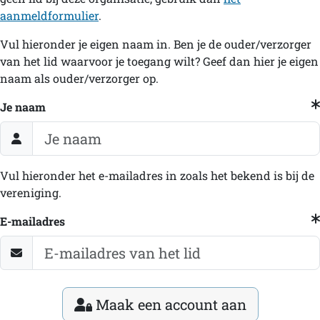
aanmeldformulier
.
Vul hieronder je eigen naam in. Ben je de ouder/verzorger
van het lid waarvoor je toegang wilt? Geef dan hier je eigen
naam als ouder/verzorger op.
Je naam
Vul hieronder het e-mailadres in zoals het bekend is bij de
vereniging.
E-mailadres
Maak een account aan