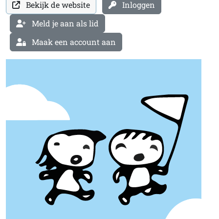
Bekijk de website
Inloggen
Meld je aan als lid
Maak een account aan