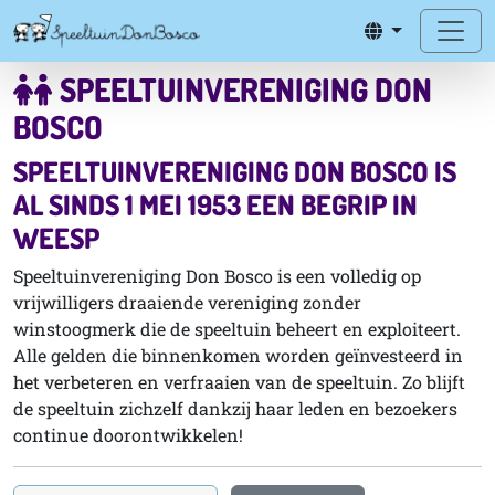
SPEELTUINVERENIGING DON
BOSCO
SPEELTUINVERENIGING DON BOSCO IS
AL SINDS 1 MEI 1953 EEN BEGRIP IN
WEESP
Speeltuinvereniging Don Bosco is een volledig op
vrijwilligers draaiende vereniging zonder
winstoogmerk die de speeltuin beheert en exploiteert.
Alle gelden die binnenkomen worden geïnvesteerd in
het verbeteren en verfraaien van de speeltuin. Zo blijft
de speeltuin zichzelf dankzij haar leden en bezoekers
continue doorontwikkelen!