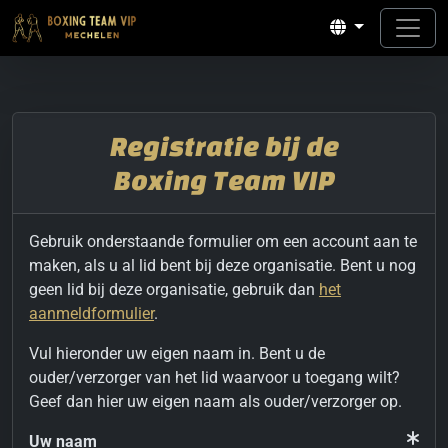
Registratie bij de
Boxing Team VIP
Gebruik onderstaande formulier om een account aan te
maken, als u al lid bent bij deze organisatie. Bent u nog
geen lid bij deze organisatie, gebruik dan
het
aanmeldformulier
.
Vul hieronder uw eigen naam in. Bent u de
ouder/verzorger van het lid waarvoor u toegang wilt?
Geef dan hier uw eigen naam als ouder/verzorger op.
Uw naam