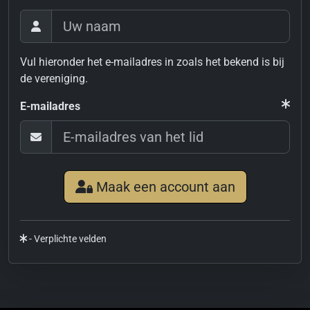
Vul hieronder het e-mailadres in zoals het bekend is bij
de vereniging.
E-mailadres
Maak een account aan
- Verplichte velden