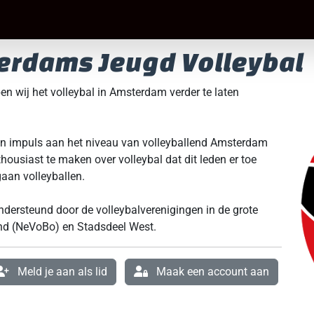
erdams Jeugd Volleybal
n wij het volleybal in Amsterdam verder te laten
en impuls aan het niveau van volleyballend Amsterdam
housiast te maken over volleybal dat dit leden er toe
aan volleyballen.
dersteund door de volleybalverenigingen in de grote
nd (NeVoBo) en Stadsdeel West.
Meld je aan als lid
Maak een account aan