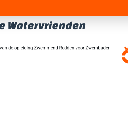
e Watervrienden
er van de opleiding Zwemmend Redden voor Zwembaden