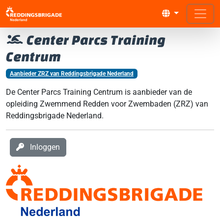
Center Parcs Training
Centrum
Aanbieder ZRZ van Reddingsbrigade Nederland
De Center Parcs Training Centrum is aanbieder van de
opleiding Zwemmend Redden voor Zwembaden (ZRZ) van
Reddingsbrigade Nederland.
Inloggen