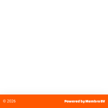
© 2026
Powered by Membro BV