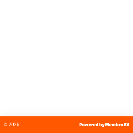
© 2026
Powered by Membro BV