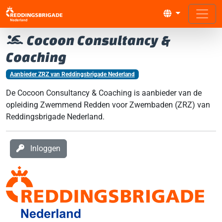
Cocoon Consultancy &
Coaching
Aanbieder ZRZ van Reddingsbrigade Nederland
De Cocoon Consultancy & Coaching is aanbieder van de
opleiding Zwemmend Redden voor Zwembaden (ZRZ) van
Reddingsbrigade Nederland.
Inloggen