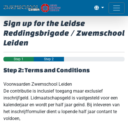
Sign up for the Leidse
Reddingsbrigade / Zwemschool
Leiden
Step 1
Step 2
Step 2: Terms and Conditions
Voorwaarden Zwemschool Leiden
De contributie is inclusief toegang maar exclusief
inschrijfgeld. Lidmaatschapsgeld is vastgesteld voor een
kalenderjaar en wordt per half jaar geïnd. Bij inleveren van
het inschrijfformulier dient u lopende half jaar contant te
voldoen,