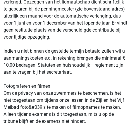
verlengd. Opzeggen van het lidmaatschap dient schriftelijk
te gebeuren bij de penningmeester (zie bovenstaand adres)
uiterlijk een maand voor de automatische verlenging, dus
voor 1 juni en voor 1 december van het lopende jaar. Er vindt
geen restitutie plaats van de verschuldigde contributie bij
voor tijdige opzegging.
Indien u niet binnen de gestelde termijn betaald zullen wij u
aanmaningskosten e.d. in rekening brengen die minimaal €
10,00 bedragen. Statuten en huishoudelijk– reglement zijn
aan te vragen bij het secretariaat.
Fotograferen en filmen
Om de privacy van onze zwemmers te beschermen, is het
niet toegestaan om tijdens onze lessen in de Zijl en het Vijf
Meibad foto&#039;s te maken of filmopnames te maken.
Alleen tijdens examens is dit toegestaan, mits u op de
tribune blijft en de examens niet hindert.