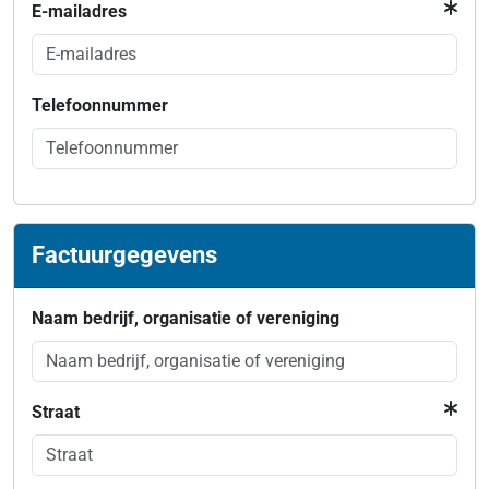
E-mailadres
Telefoonnummer
Factuurgegevens
Naam bedrijf, organisatie of vereniging
Straat