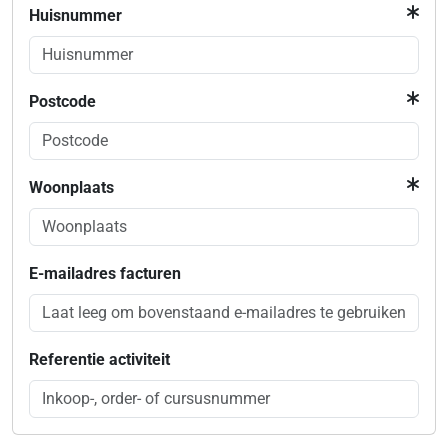
Huisnummer
Postcode
Woonplaats
E-mailadres facturen
Referentie activiteit