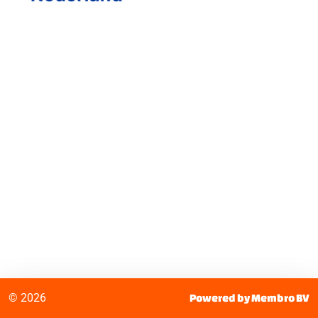
© 2026
Powered by Membro BV