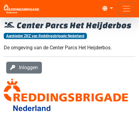
Center Parcs Het Heijderbos
Aanbieder ZRZ van Reddingsbrigade Nederland
De omgeving van de Center Parcs Het Heijderbos.
Inloggen