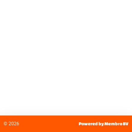
© 2026
Powered by Membro BV