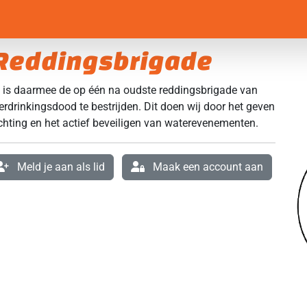
Reddingsbrigade
n is daarmee de op één na oudste reddingsbrigade van
erdrinkingsdood te bestrijden. Dit doen wij door het geven
chting en het actief beveiligen van waterevenementen.
Meld je aan als lid
Maak een account aan