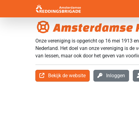
Amsterdamse 
Onze vereniging is opgericht op 16 mei 1913 e
Nederland. Het doel van onze vereniging is de v
van lessen, maar ook door het geven van voorli
Bekijk de website
Inloggen