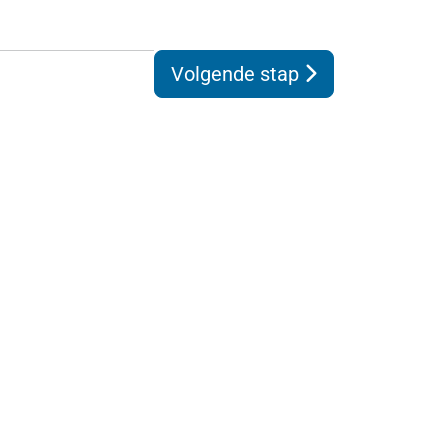
Volgende stap