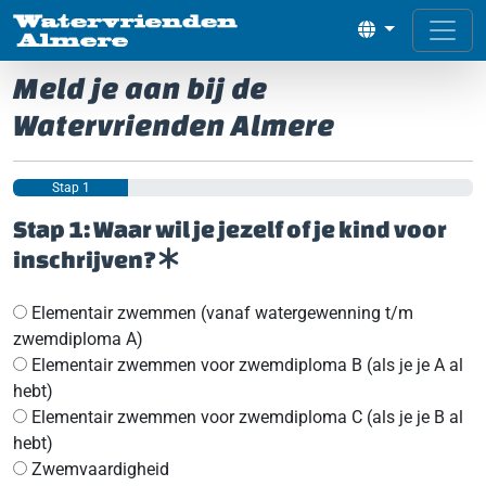
Meld je aan bij de
Watervrienden Almere
Stap 1
Stap 1: Waar wil je jezelf of je kind voor
inschrijven?
Elementair zwemmen (vanaf watergewenning t/m
zwemdiploma A)
Elementair zwemmen voor zwemdiploma B (als je je A al
hebt)
Elementair zwemmen voor zwemdiploma C (als je je B al
hebt)
Zwemvaardigheid