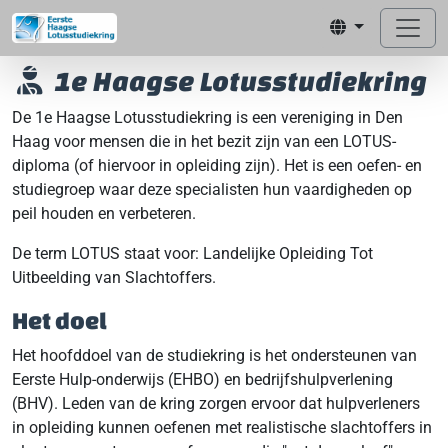
1e Haagse Lotusstudiekring
De 1e Haagse Lotusstudiekring is een vereniging in Den
Haag voor mensen die in het bezit zijn van een LOTUS-
diploma (of hiervoor in opleiding zijn). Het is een oefen- en
studiegroep waar deze specialisten hun vaardigheden op
peil houden en verbeteren.
De term LOTUS staat voor: Landelijke Opleiding Tot
Uitbeelding van Slachtoffers.
Het doel
Het hoofddoel van de studiekring is het ondersteunen van
Eerste Hulp-onderwijs (EHBO) en bedrijfshulpverlening
(BHV). Leden van de kring zorgen ervoor dat hulpverleners
in opleiding kunnen oefenen met realistische slachtoffers in