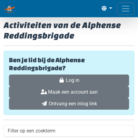
Activiteiten van de Alphense
Reddingsbrigade
Ben je lid bij de Alphense
Reddingsbrigade?
Log in
Maak een account aan
Ontvang een inlog link